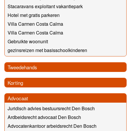
Stacaravans exploitant vakantiepark
Hotel met gratis parkeren
Villa Carmen Costa Calma
Villa Carmen Costa Calma
Gebruikte woonunit
gezinsreizen met basisschoolkinderen
Tweedehands
Korting
Advocaat
Juridisch advies bestuursrecht Den Bosch
Ardbeidsrecht advocaat Den Bosch
Advocatenkantoor arbeidsrecht Den Bosch