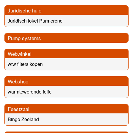
Juridische hulp
Juridisch loket Purmerend
Pump systems
Webwinkel
wtw filters kopen
Webshop
warmtewerende folie
Feestzaal
Bingo Zeeland