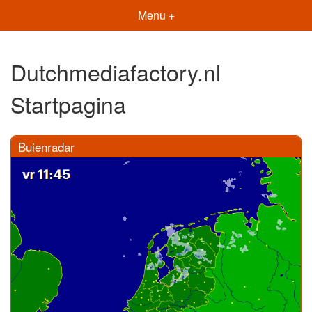
Menu +
Dutchmediafactory.nl
Startpagina
Buienradar