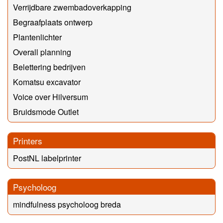
Verrijdbare zwembadoverkapping
Begraafplaats ontwerp
Plantenlichter
Overall planning
Belettering bedrijven
Komatsu excavator
Voice over Hilversum
Bruidsmode Outlet
Printers
PostNL labelprinter
Psycholoog
mindfulness psycholoog breda