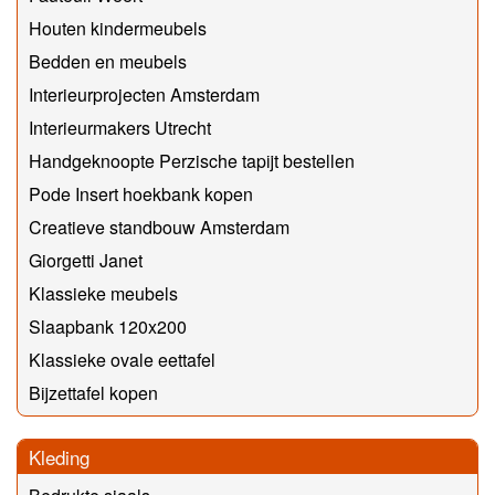
Houten kindermeubels
Bedden en meubels
Interieurprojecten Amsterdam
Interieurmakers Utrecht
Handgeknoopte Perzische tapijt bestellen
Pode Insert hoekbank kopen
Creatieve standbouw Amsterdam
Giorgetti Janet
Klassieke meubels
Slaapbank 120x200
Klassieke ovale eettafel
Bijzettafel kopen
Kleding