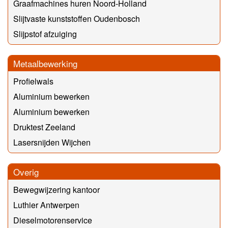
Graafmachines huren Noord-Holland
Slijtvaste kunststoffen Oudenbosch
Slijpstof afzuiging
Metaalbewerking
Profielwals
Aluminium bewerken
Aluminium bewerken
Druktest Zeeland
Lasersnijden Wijchen
Overig
Bewegwijzering kantoor
Luthier Antwerpen
Dieselmotorenservice