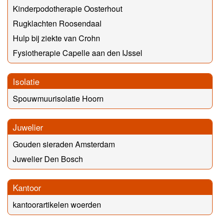
Kinderpodotherapie Oosterhout
Rugklachten Roosendaal
Hulp bij ziekte van Crohn
Fysiotherapie Capelle aan den IJssel
Isolatie
Spouwmuurisolatie Hoorn
Juwelier
Gouden sieraden Amsterdam
Juwelier Den Bosch
Kantoor
kantoorartikelen woerden