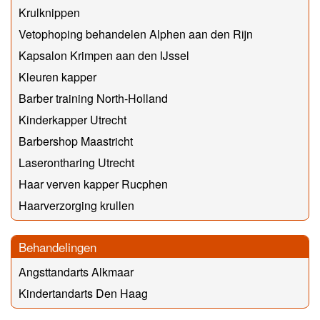
Krulknippen
Vetophoping behandelen Alphen aan den Rijn
Kapsalon Krimpen aan den IJssel
Kleuren kapper
Barber training North-Holland
Kinderkapper Utrecht
Barbershop Maastricht
Laserontharing Utrecht
Haar verven kapper Rucphen
Haarverzorging krullen
Behandelingen
Angsttandarts Alkmaar
Kindertandarts Den Haag