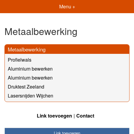
Menu +
Metaalbewerking
Metaalbewerking
Profielwals
Aluminium bewerken
Aluminium bewerken
Druktest Zeeland
Lasersnijden Wijchen
Link toevoegen
Contact
Link toevoegen