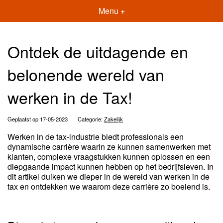
Menu +
Ontdek de uitdagende en
belonende wereld van
werken in de Tax!
Geplaatst op 17-05-2023
Categorie:
Zakelijk
Werken in de tax-industrie biedt professionals een
dynamische carrière waarin ze kunnen samenwerken met
klanten, complexe vraagstukken kunnen oplossen en een
diepgaande impact kunnen hebben op het bedrijfsleven. In
dit artikel duiken we dieper in de wereld van werken in de
tax en ontdekken we waarom deze carrière zo boeiend is.