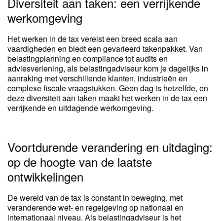
Diversiteit aan taken: een verrijkende
werkomgeving
Het werken in de tax vereist een breed scala aan
vaardigheden en biedt een gevarieerd takenpakket. Van
belastingplanning en compliance tot audits en
adviesverlening, als belastingadviseur kom je dagelijks in
aanraking met verschillende klanten, industrieën en
complexe fiscale vraagstukken. Geen dag is hetzelfde, en
deze diversiteit aan taken maakt het werken in de tax een
verrijkende en uitdagende werkomgeving.
Voortdurende verandering en uitdaging:
op de hoogte van de laatste
ontwikkelingen
De wereld van de tax is constant in beweging, met
veranderende wet- en regelgeving op nationaal en
internationaal niveau. Als belastingadviseur is het