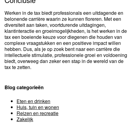
Werken in de tax biedt professionals een uitdagende en
belonende carrière waarin ze kunnen floreren. Met een
diversiteit aan taken, voortdurende uitdagingen,
klantinteractie en groeimogelijkheden, is het werken in de
tax een boeiende keuze voor diegenen die houden van
complexe vraagstukken en een positieve impact willen
hebben. Dus, als je op zoek bent naar een carrière die
intellectuele stimulatie, professionele groei en voldoening
biedt, overweeg dan zeker een stap in de wereld van de
tax te zetten.
Blog categorieën
Eten en drinken
Huis, tuin en wonen
Reizen en recreatie
Zakelijk